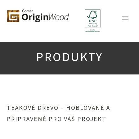
PRODUKTY
TEAKOVÉ DŘEVO – HOBLOVANÉ A
PŘIPRAVENÉ PRO VÁŠ PROJEKT