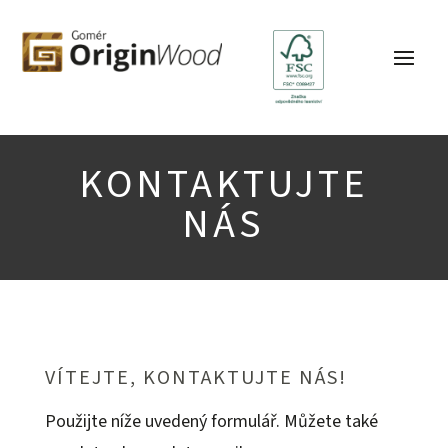
KONTAKTUJTE
NÁS
VÍTEJTE, KONTAKTUJTE NÁS!
Použijte níže uvedený formulář. Můžete také