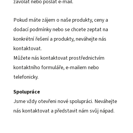
zavolat nebo poslat e-mail.
Pokud máte zájem o naše produkty, ceny a
dodací podmínky nebo se chcete zeptat na
konkrétní řešení a produkty, neváhejte nás
kontaktovat.
Můžete nás kontaktovat prostřednictvím
kontaktního formuláře, e-mailem nebo
telefonicky.
Spolupráce
Jsme vždy otevřeni nové spolupráci. Neváhejte
nás kontaktovat a představit nám svůj nápad.